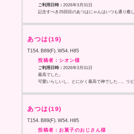
ご利用日時：
2026年3月31日
記念すべき25回目のあつはにゃんはいつも通り癒
あつは(19)
T154. B89(F). W54. H85
投稿者：シオン様
ご利用日時：
2026年3月31日
最高でした。
可愛いらしいし、とにかく最高で神でした…。リ
あつは(19)
T154. B89(F). W54. H85
投稿者：お菓子のおじさん様