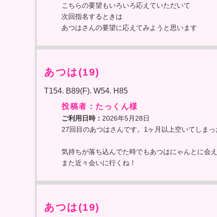
こちらの要望もいろいろ応えていただいて
次回指名するときは
あつはさんの要望に応えてみようと思います
あつは(19)
T154. B89(F). W54. H85
投稿者：たっくん様
ご利用日時：
2026年5月28日
27回目のあつはさんです。1ヶ月以上空いてしま
気持ちが落ち込んでた時でもあつはにゃんとに会
また近々会いに行くね！
あつは(19)