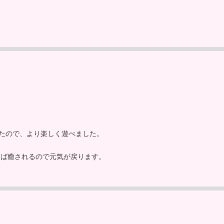
ったので、より楽しく遊べました。
えば癒されるので元気が戻ります。