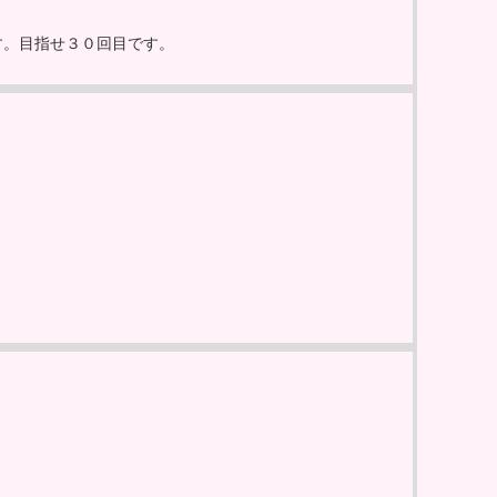
す。目指せ３０回目です。