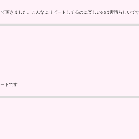
して頂きました。こんなにリピートしてるのに楽しいのは素晴らしいで
ピートです