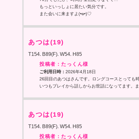
もっといっしょに居たい気分です。
また会いに来ますよ(•ө•)♡
あつは(19)
T154. B89(F). W54. H85
投稿者：たっくん様
ご利用日時：
2026年4月18日
26回目のあつはさんです。ロングコースとっても
いつもプレイから話しからお世話になってます。
あつは(19)
T154. B89(F). W54. H85
投稿者：たっくん様