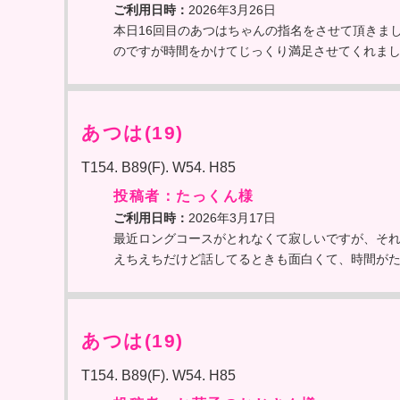
ご利用日時：
2026年3月26日
本日16回目のあつはちゃんの指名をさせて頂きま
のですが時間をかけてじっくり満足させてくれま
あつは(19)
T154. B89(F). W54. H85
投稿者：たっくん様
ご利用日時：
2026年3月17日
最近ロングコースがとれなくて寂しいですが、そ
えちえちだけど話してるときも面白くて、時間が
あつは(19)
T154. B89(F). W54. H85