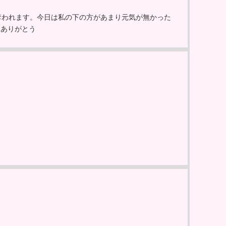
奪われます。今日は私の下の方があまり元気が無かった
もありがとう